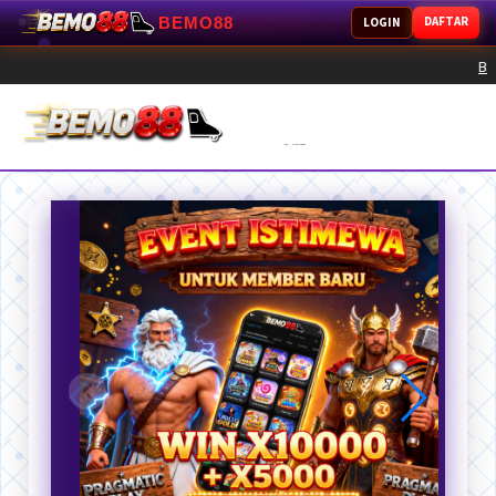
BEMO88
DAFTAR
LOGIN
BEMO88: Situs Resmi Pra