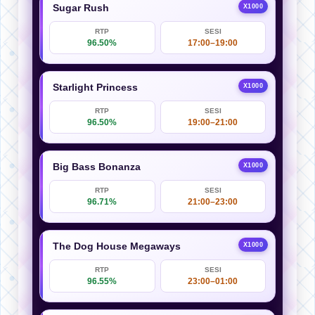
Sugar Rush
X1000
RTP
SESI
96.50%
17:00–19:00
Starlight Princess
X1000
RTP
SESI
96.50%
19:00–21:00
Big Bass Bonanza
X1000
RTP
SESI
96.71%
21:00–23:00
The Dog House Megaways
X1000
RTP
SESI
96.55%
23:00–01:00