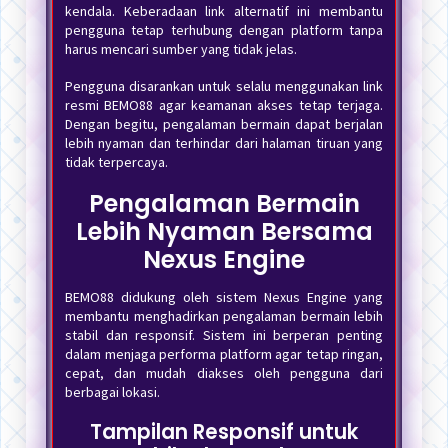
kendala. Keberadaan link alternatif ini membantu
pengguna tetap terhubung dengan platform tanpa
harus mencari sumber yang tidak jelas.
Pengguna disarankan untuk selalu menggunakan link
resmi BEMO88 agar keamanan akses tetap terjaga.
Dengan begitu, pengalaman bermain dapat berjalan
lebih nyaman dan terhindar dari halaman tiruan yang
tidak terpercaya.
Pengalaman Bermain
Lebih Nyaman Bersama
Nexus Engine
BEMO88 didukung oleh sistem Nexus Engine yang
membantu menghadirkan pengalaman bermain lebih
stabil dan responsif. Sistem ini berperan penting
dalam menjaga performa platform agar tetap ringan,
cepat, dan mudah diakses oleh pengguna dari
berbagai lokasi.
Tampilan Responsif untuk