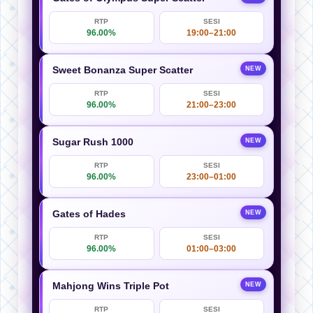
RTP
SESI
96.00%
19:00–21:00
Sweet Bonanza Super Scatter
NEW
RTP
SESI
96.00%
21:00–23:00
Sugar Rush 1000
NEW
RTP
SESI
96.00%
23:00–01:00
Gates of Hades
NEW
RTP
SESI
96.00%
01:00–03:00
Mahjong Wins Triple Pot
NEW
RTP
SESI