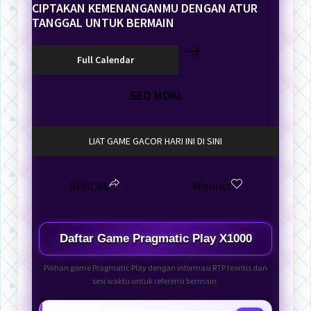
CIPTAKAN KEMENANGANMU DENGAN ATUR
TANGGAL UNTUK BERMAIN
SEO HOKI
LIAT GAME GACOR HARI INI DI SINI
BEMO88
Wishlist
Daftar Game Pragmatic Play X1000
Pilihan game Pragmatic Play dengan informasi RTP teoritis dan
sesi waktu untuk referensi bermain.