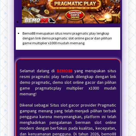
Bemo88 merupakan situs resmi pragmatic play lengkap
dengan link demo pragmatic slot online gacor dan pilihan
game multiplier x1000 mudah memang.
Selamat datang di
BEMO88
yang merupakan situs
resmi pragmatic play terbaik dilengkap dengan link
demo pragmatic, demo slot online gacor dan pilihan
game pragmaticplay multiplier x1000 mudah
memang!
Dikenal sebagai Situs slot gacor provider Pragmatic
gampang menang yang telah menjadi pilihan terbaik
pengguna karena menyenangkan, platform ini telah
menghadirkan pengalaman bermain slot online
modern dengan berfokus pada kualitas, kecepatan,
dan kenyamanan pengguna. Di tahun 2026, bemo88