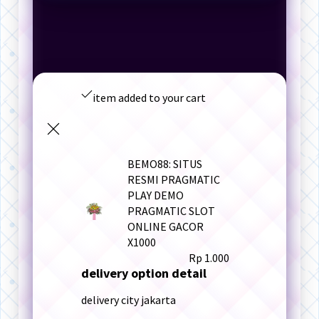
item added to your cart
BEMO88: SITUS
RESMI PRAGMATIC
PLAY DEMO
PRAGMATIC SLOT
ONLINE GACOR
X1000
Rp 1.000
delivery option detail
delivery city
jakarta