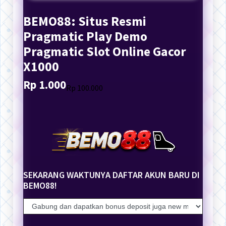
BEMO88: Situs Resmi
Pragmatic Play Demo
Pragmatic Slot Online Gacor
X1000
Rp 1.000
Translation
Translation
Rp 100.000
missing:
missing:
en.products.general.regular_price
en.products.general.sale_price
SEKARANG WAKTUNYA DAFTAR AKUN BARU DI
BEMO88!