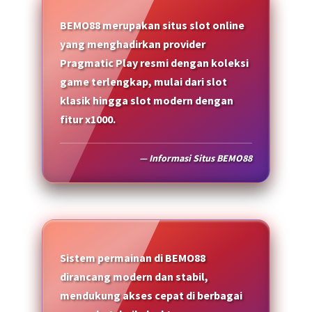
BEMO88 merupakan situs slot online
yang menghadirkan provider
Pragmatic Play resmi dengan koleksi
game terlengkap, mulai dari slot
klasik hingga slot modern dengan
fitur x1000.
— Informasi Situs BEMO88
Sistem permainan di BEMO88
dirancang modern dan stabil,
mendukung akses cepat di berbagai